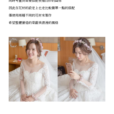
同時考量到是要搭配長袖白紗的關係
因此在花材的設定上也走比較簡單一點的搭配
僅使用兩種不同的花材來製作
希望整體營造的是甜美浪漫的風格