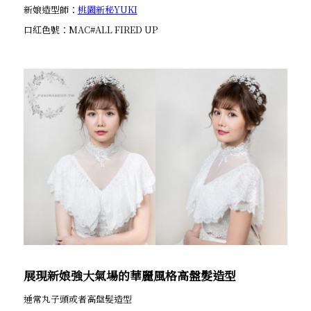
新娘造型師：
桃園新秘YUKI
口紅色號：MAC#ALL FIRED UP
展現新娘強大氣場的華麗風格高盤髮造型
通常丸子頭或者高盤髮造型