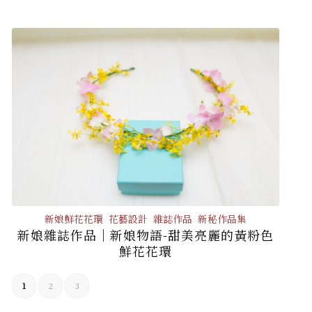
新娘鮮花花環
,
花藝設計
,
雜誌作品
,
新秘作品集
新娘雜誌作品│新娘物語-甜美亮麗的黃粉色
鮮花花環
1
2
3