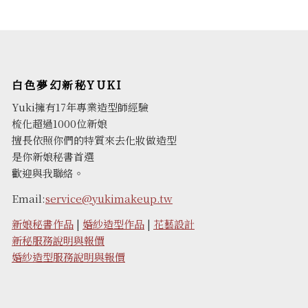
白色夢幻新秘YUKI
Yuki擁有17年專業造型師經驗
梳化超過1000位新娘
擅長依照你們的特質來去化妝做造型
是你新娘秘書首選
歡迎與我聯絡。
Email:
service@yukimakeup.tw
新娘秘書作品
|
婚紗造型作品
|
花藝設計
新秘服務說明與報價
婚紗造型服務說明與報價