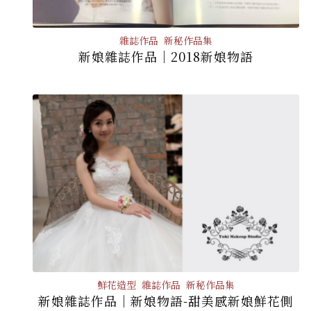
雜誌作品
,
新秘作品集
新娘雜誌作品│2018新娘物語
鮮花造型
,
雜誌作品
,
新秘作品集
新娘雜誌作品│新娘物語-甜美感新娘鮮花側