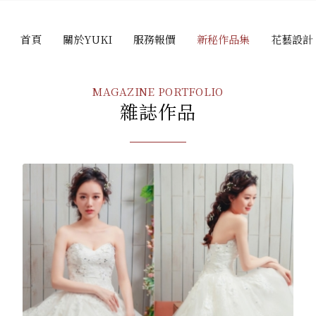
首頁
關於YUKI
服務報價
新秘作品集
花藝設計
MAGAZINE PORTFOLIO
雜誌作品