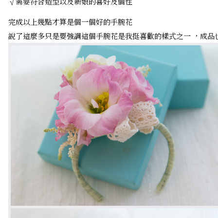
√需要符合造型以及新娘的喜好及個性
完成以上幾點才算是個一個好的手腕花
說了這麼多只是要強調這個手腕花是我挺喜歡的樣式之一 ，成品