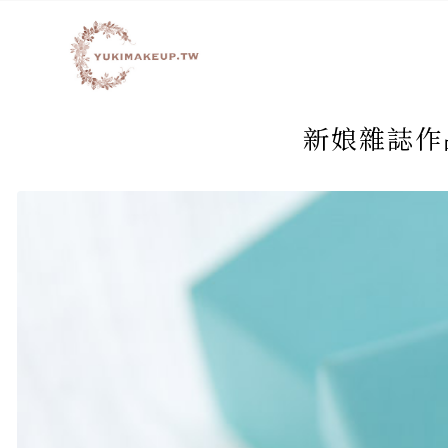
新娘雜誌作