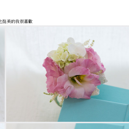
也挺美的我很喜歡