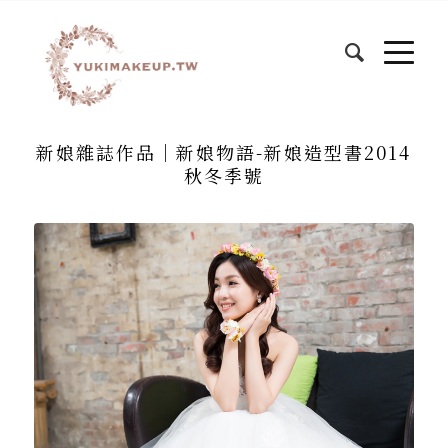
新娘雜誌作品│新娘物語-新娘造型書2014
秋冬季號