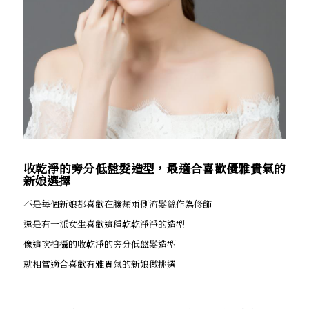
收乾淨的旁分低盤髮造型，最適合喜歡優雅貴氣的
新娘選擇
不是每個新娘都喜歡在臉頰兩側流髮絲作為修飾
還是有一派女生喜歡這種乾乾淨淨的造型
像這次拍攝的收乾淨的旁分低盤髮造型
就相當適合喜歡有雅貴氣的新娘做挑選