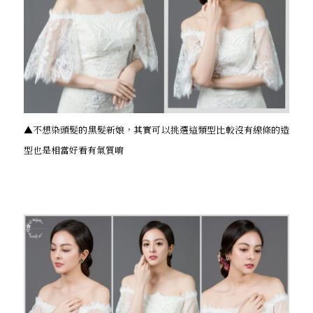
▲不想染頭髮的黑髮新娘，其實可以挑選這類型比較沒有線條的造
型也是相當好看有氣質唷