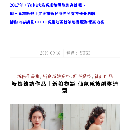
2017年，Yuki成為高雄媳婦嫁到高雄囉～
即日高雄新娘下定高雄新秘服務另有特殊優惠唷
活動內容請見>>>>>
高雄地區新娘秘書服務優惠方案
/
2019-09-16
通過：
YUKI
新秘作品集
,
婚宴新娘造型
,
鮮花造型
,
雜誌作品
新娘雜誌作品｜新娘物語-仙氣感後編髮造
型