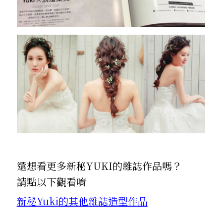
還想看更多新秘YUKI的雜誌作品嗎？
請點以下觀看唷
新秘Yuki的其他雜誌造型作品