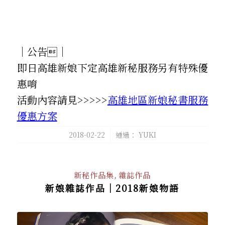
｜公告｜
即日高雄新娘下定高雄新秘服務另有特殊優
惠唷
活動內容請見>>>>>
高雄地區新娘秘書服務
優惠方案
/
2018-02-22
通過：
YUKI
新秘作品集
,
雜誌作品
新娘雜誌作品│2018新娘物語