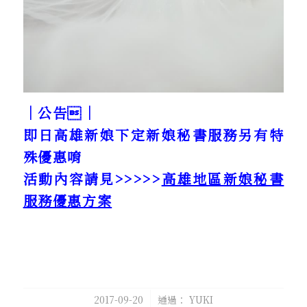
｜公告｜
即日高雄新娘下定新娘秘書服務另有特
殊優惠唷
活動內容請見>>>>>
高雄地區新娘秘書
服務優惠方案
/
2017-09-20
通過：
YUKI