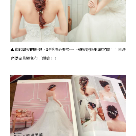
▲喜歡編髮的新娘，記得務必要染一下頭髮跟修剪層次唷！！同時
也要盡量避免布丁頭唷！！