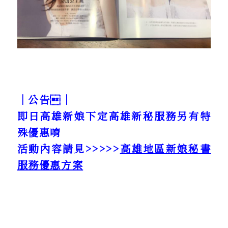
｜公告｜
即日高雄新娘下定高雄新秘服務另有特
殊優惠唷
活動內容請見>>>>>
高雄地區新娘秘書
服務優惠方案