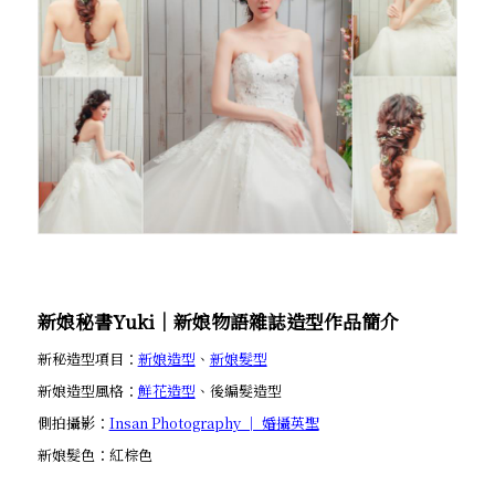
新娘秘書Yuki│新娘物語雜誌造型作品簡介
新秘造型項目：
新娘造型
、
新娘髮型
新娘造型風格：
鮮花造型
、後編髮造型
側拍攝影：
Insan Photography │ 婚攝英聖
新娘髮色：紅棕色