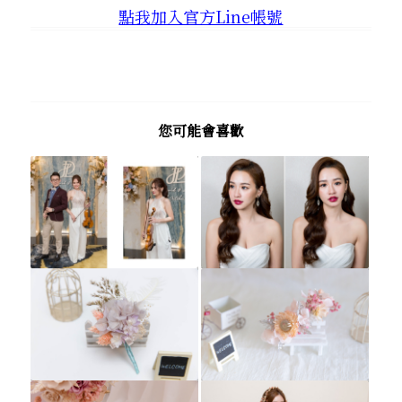
點我加入官方Line帳號
您可能會喜歡