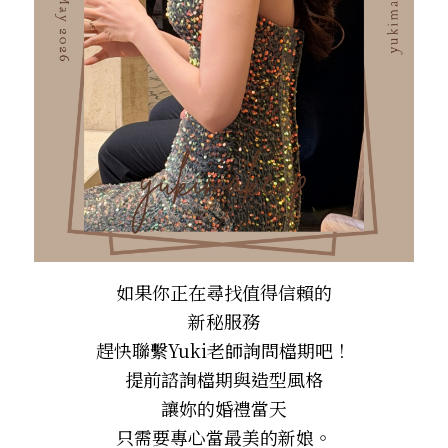
如果你正在尋找值得信賴的
新秘服務
趕快聯繫Yuki老師詢問檔期吧！
提前諮詢檔期與造型風格
讓妳的婚禮當天
只需要專心當最美的新娘。