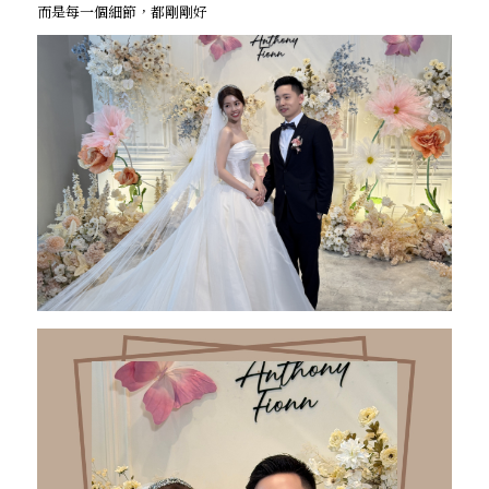
而是每一個細節，都剛剛好