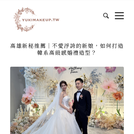
高雄新秘推薦｜不愛浮誇的新娘，如何打造
韓系高級感婚禮造型？