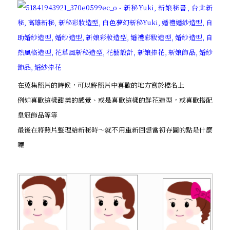
在蒐集照片的時候，可以將照片中喜歡的地方寫於檔名上
例如喜歡這樣甜美的感覺、或是喜歡這樣的鮮花造型，或喜歡搭配
皇冠飾品等等
最後在將照片整理給新秘時～就不用重新回想當初存圖的點是什麼
囉