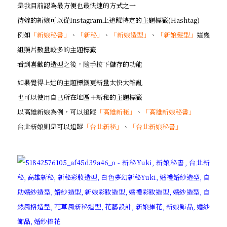
是我目前認為最方便也最快速的方式之一
待嫁的新娘可以從Instagram上追蹤特定的主題標籤(Hashtag)
例如
「新娘秘書」
、
「新秘」
、
「新娘造型」
、
「新娘髮型」
這幾
組照片數量較多的主題標籤
看到喜歡的造型之後，隨手按下儲存的功能
如果覺得上述的主題標籤更新量太快太雜亂
也可以使用自己所在地區＋新秘的主題標籤
以高雄新娘為例，可以追蹤
「高雄新秘」
、
「高雄新娘秘書」
台北新娘則是可以追蹤
「台北新秘」
、
「台北新娘秘書」