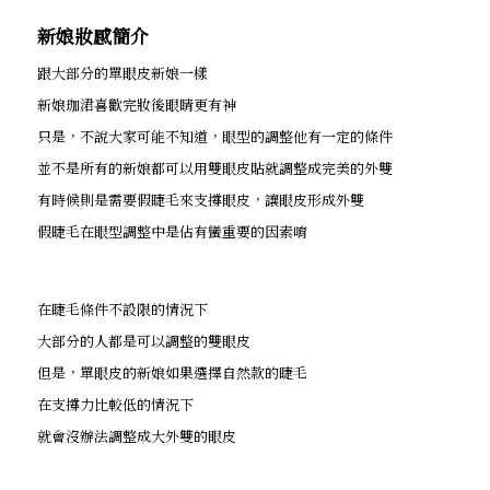
新娘妝感簡介
跟大部分的單眼皮新娘一樣
新娘珈涒喜歡完妝後眼睛更有神
只是，不說大家可能不知道，眼型的調整他有一定的條件
並不是所有的新娘都可以用雙眼皮貼就調整成完美的外雙
有時候則是需要假睫毛來支撐眼皮，讓眼皮形成外雙
假睫毛在眼型調整中是佔有蠻重要的因素唷
在睫毛條件不設限的情況下
大部分的人都是可以調整的雙眼皮
但是，單眼皮的新娘如果選擇自然款的睫毛
在支撐力比較低的情況下
就會沒辦法調整成大外雙的眼皮