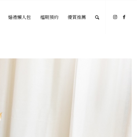
婚禮懶人包
檔期預約
優質推薦