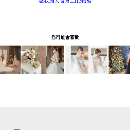
點我加入官方Line帳號
您可能會喜歡