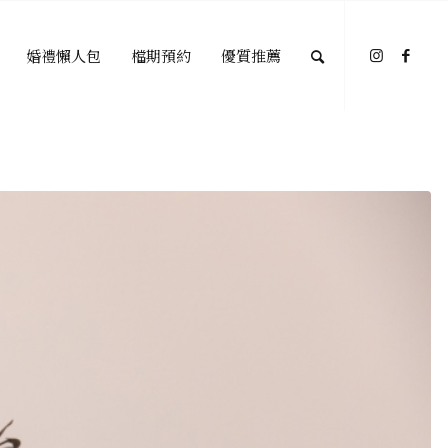
婚禮懶人包
檔期預約
優質推薦