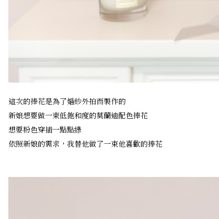
這次的捧花是為了婚紗外拍而製作的
新娘想要做一束低飽和度的莫蘭迪配色捧花
想要粉色穿插一點點綠
依照新娘的需求，我替他做了一束他喜歡的捧花