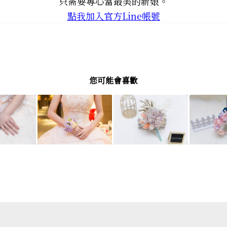
只需要專心當最美的新娘。
點我加入官方Line帳號
您可能會喜歡