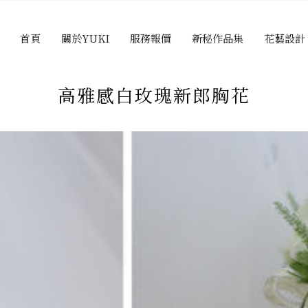
首頁
關於YUKI
服務報價
新秘作品集
花藝設計
高雅感白玫瑰新郎胸花