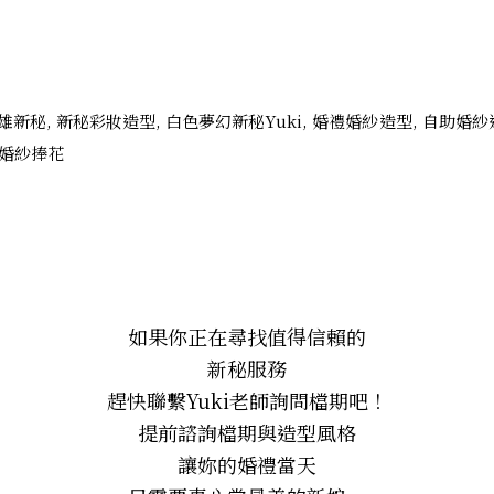
如果你正在尋找值得信賴的
新秘服務
趕快聯繫Yuki老師詢問檔期吧！
提前諮詢檔期與造型風格
讓妳的婚禮當天