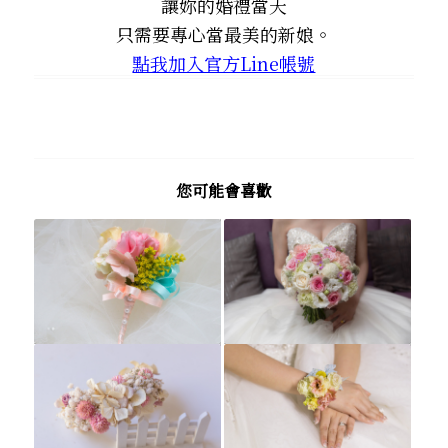
讓妳的婚禮當天
只需要專心當最美的新娘。
點我加入官方Line帳號
您可能會喜歡