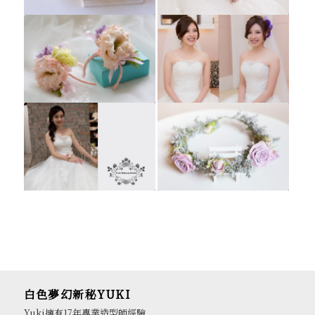
白色夢幻新秘YUKI
Yuki擁有17年專業造型師經驗