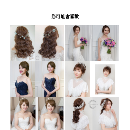
您可能會喜歡