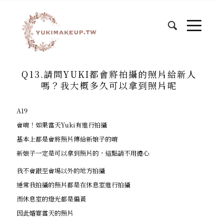
Q13.請問YUKI都會將拍攝的照片給新人
嗎？我大概多久可以拿到照片呢
A19
會唷！如果當天Yuki有進行拍攝
基本上都是會將照片傳給新娘子的唷
新娘子一定是可以拿到照片的，這點請不用擔心
我不會跟至會場以外的地方拍攝
通常我拍攝的照片都是在休息室進行拍攝
而休息室的燈光都是偏黃
因此婚宴當天的照片