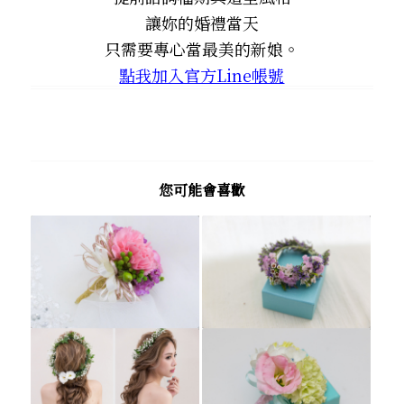
讓妳的婚禮當天
只需要專心當最美的新娘。
點我加入官方Line帳號
您可能會喜歡