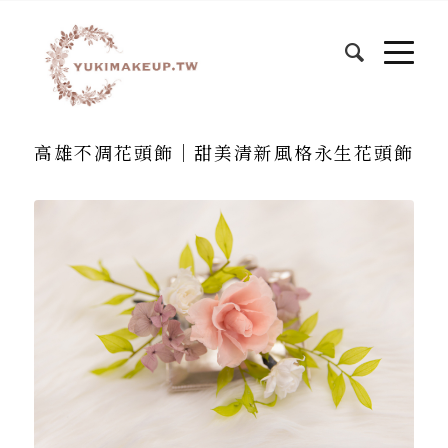
高雄不凋花頭飾｜甜美清新風格永生花頭飾