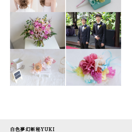
白色夢幻新秘YUKI