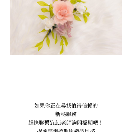
如果你正在尋找值得信賴的
新秘服務
趕快聯繫Yuki老師詢問檔期吧！
提前諮詢檔期與造型風格