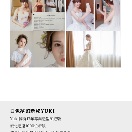
白色夢幻新秘YUKI
Yuki擁有17年專業造型師經驗
梳化超過1000位新娘