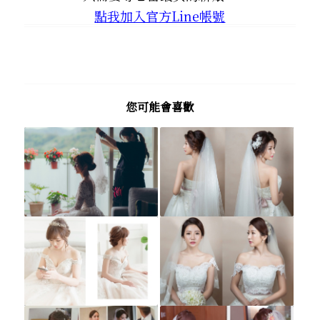
點我加入官方Line帳號
您可能會喜歡