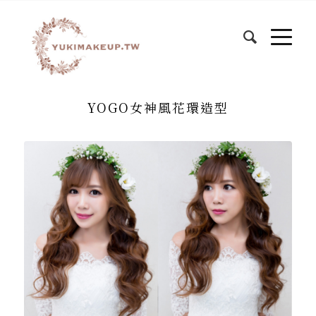
YOGO女神風花環造型