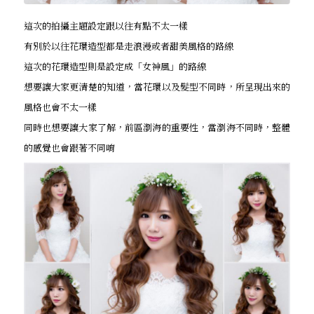
這次的拍攝主題設定跟以往有點不太一樣
有別於以往花環造型都是走浪漫或者甜美風格的路線
這次的花環造型則是設定成「女神風」的路線
想要讓大家更清楚的知道，當花環以及髮型不同時，所呈現出來的
風格也會不太一樣
同時也想要讓大家了解，前區瀏海的重要性，當瀏海不同時，整體
的感覺也會跟著不同唷