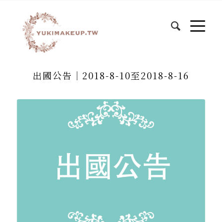
出國公告｜2018-8-10至2018-8-16