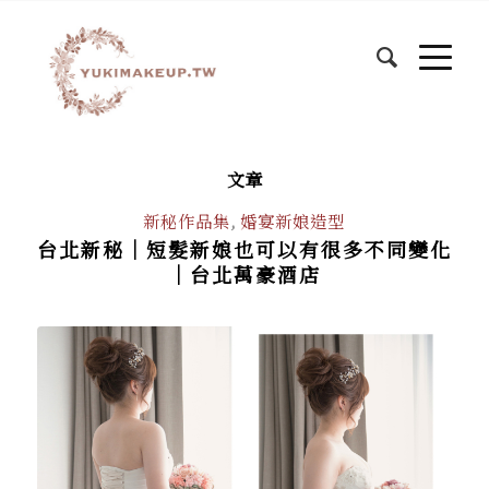
文章
新秘作品集
,
婚宴新娘造型
台北新秘｜短髮新娘也可以有很多不同變化
｜台北萬豪酒店