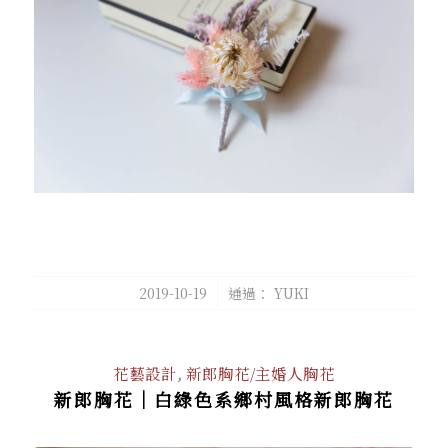
/
2019-10-19
通過：
YUKI
花藝設計
,
新郎胸花/主婚人胸花
新郎胸花｜白綠色系鄉村風格新郎胸花