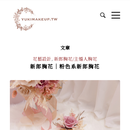
文章
花藝設計
,
新郎胸花/主婚人胸花
新郎胸花｜粉色系新郎胸花