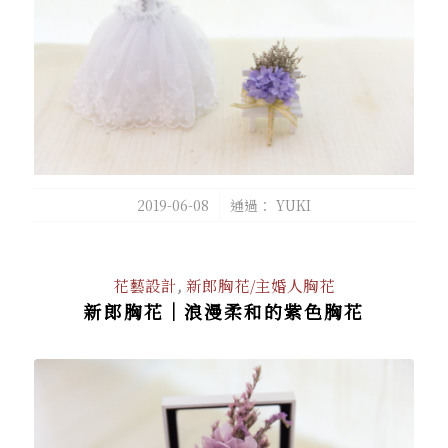
/
2019-06-08
通過：
YUKI
花藝設計
,
新郎胸花/主婚人胸花
新郎胸花｜浪漫柔和的紫色胸花