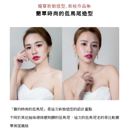
婚宴新娘造型
,
新秘作品集
簡單時尚的低馬尾造型
「簡約時尚的低馬尾」是這次新娘造型的設計重點
不同於其他抽絲線條感明顯的低馬尾，這次的低馬尾走的是比較簡
單俐落風格