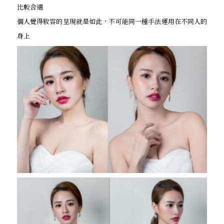
比較合適
個人覺得妝容的呈現就是如此，不可能同一種手法運用在不同人的
身上