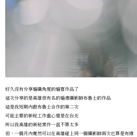
好久沒有分享婚攝角度的婚宴作品了
這次分享的是高雄很有名的婚禮攝影師布魯士的作品
這是我短期內跟布魯士合作的第二次
可能主要的新秘工作重心還是在台北
所以我高雄的新秘案件一直不算太多
但，一個月內竟然可以在高雄碰上同一個攝影師兩次也算是有緣