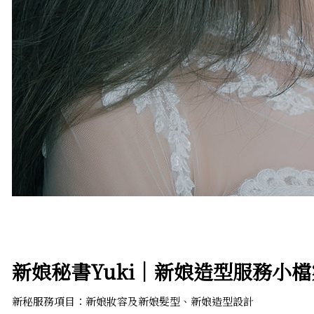
新娘秘書Yuki│新娘造型服務小檔
新秘服務項目：新娘妝容及新娘髮型
、新娘造型設計