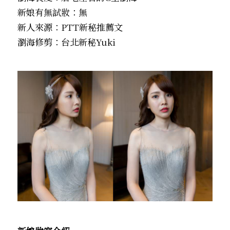
新娘有無試妝：無
新人來源：PTT新秘推薦文
瀏海修剪：台北新秘Yuki