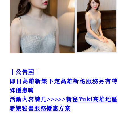
｜公告｜
即日高雄新娘下定高雄新秘服務另有特
殊優惠唷
活動內容請見>>>>>
新秘Yuki高雄地區
新娘秘書服務優惠方案