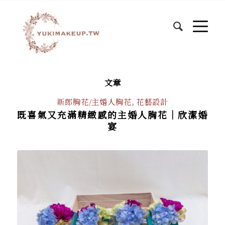
文章
新郎胸花/主婚人胸花
,
花藝設計
既喜氣又充滿精緻感的主婚人胸花│欣潔婚
宴