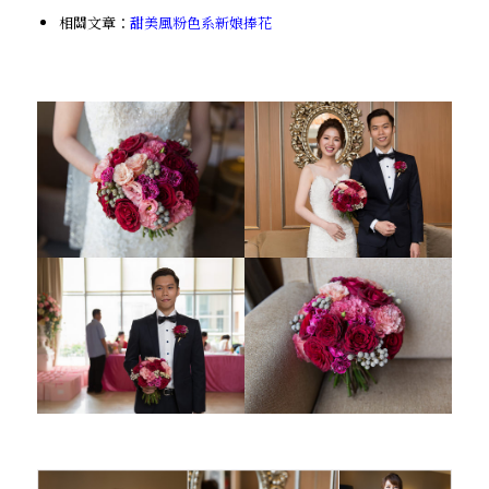
相關文章：
甜美風粉色系新娘捧花