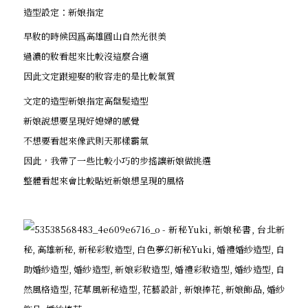
造型設定：新娘指定
早妝的時候因爲高雄圓山自然光很美
過濃的妝看起來比較沒這麼合適
因此文定跟迎娶的妝容走的是比較氣質
文定的造型新娘指定高盤髮造型
新娘說想要呈現好媳婦的感覺
不想要看起來像武則天那樣霸氣
因此，我帶了一些比較小巧的步搖讓新娘做挑選
整體看起來會比較貼近新娘想呈現的風格