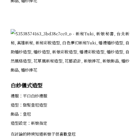
白紗儀式造型
禮服：平口白紗禮服
造型：盤髮皇冠造型
飾品：皇冠
造型設定：新娘指定
在討論的時候知道新娘子很喜歡皇冠