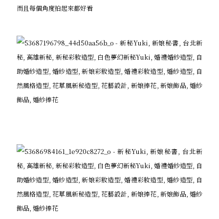
而且每個角度拍起來都好看