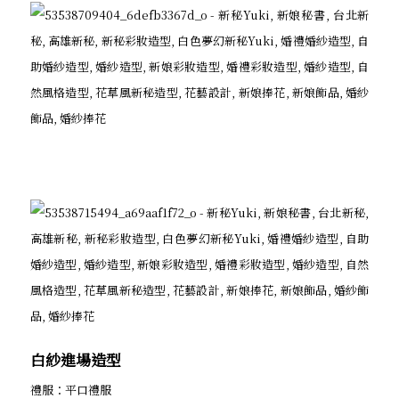
白紗進場造型
禮服：平口禮服