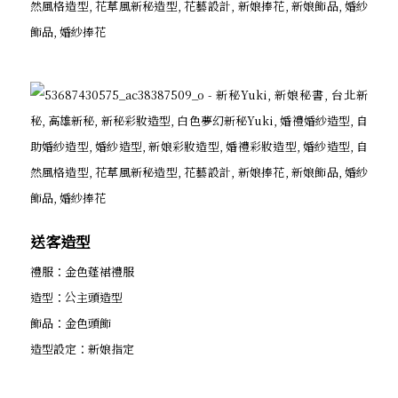
送客造型
禮服：金色蓬裙禮服
造型：公主頭造型
飾品：金色頭飾
造型設定：新娘指定