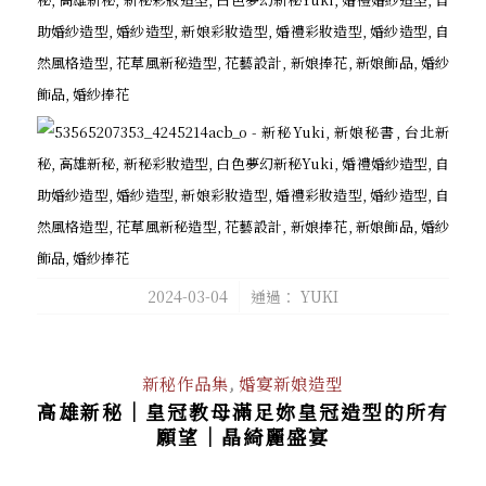
/
2024-03-04
通過：
YUKI
新秘作品集
,
婚宴新娘造型
高雄新秘｜皇冠教母滿足妳皇冠造型的所有
願望｜晶綺麗盛宴