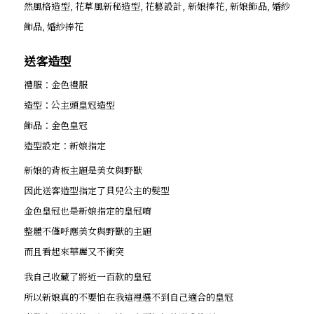
送客造型
禮服：金色禮服
造型：公主頭皇冠造型
飾品：金色皇冠
造型設定：新娘指定
新娘的背板主題是美女與野獸
因此送客造型指定了貝兒公主的髮型
金色皇冠也是新娘指定的皇冠唷
整體不僅呼應美女與野獸的主題
而且看起來華麗又不衝突
我自己收藏了將近一百款的皇冠
所以新娘真的不要怕在我這裡選不到自己適合的皇冠