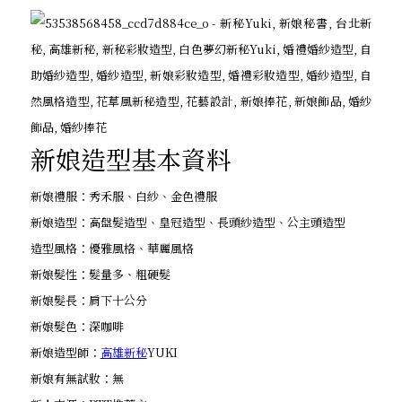
新娘造型基本資料
新娘禮服：秀禾服、白紗、金色禮服
新娘造型：高盤髮造型、皇冠造型、長頭紗造型、公主頭造型
造型風格：優雅風格、華麗風格
新娘髮性：髮量多、粗硬髮
新娘髮長：肩下十公分
新娘髮色：深咖啡
新娘造型師：
高雄新秘
YUKI
新娘有無試妝：無