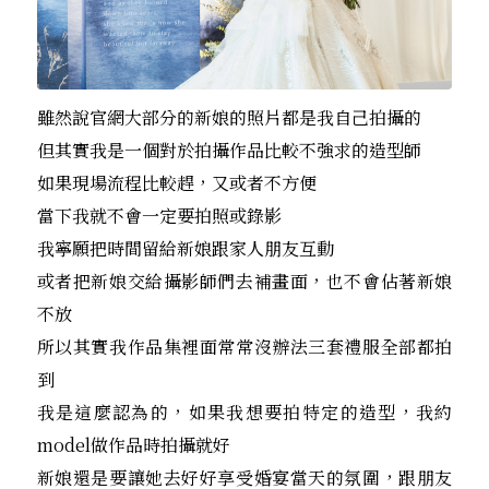
雖然說官網大部分的新娘的照片都是我自己拍攝的
但其實我是一個對於拍攝作品比較不強求的造型師
如果現場流程比較趕，又或者不方便
當下我就不會一定要拍照或錄影
我寧願把時間留給新娘跟家人朋友互動
或者把新娘交給攝影師們去補畫面，也不會佔著新娘
不放
所以其實我作品集裡面常常沒辦法三套禮服全部都拍
到
我是這麼認為的，如果我想要拍特定的造型，我約
model做作品時拍攝就好
新娘還是要讓她去好好享受婚宴當天的氛圍，跟朋友