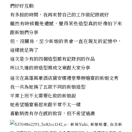
們好好互動
有多餘的時間，我再來替自己的工作做紀錄就好
雖然有時候難免遺憾，覺得某些造型真的好像拍下來
跟新娘們分享
但，沒關係，至少新娘的美會一直在親友的記憶中，
這樣就足夠了
這次是少有的四個造型都有記錄到的作品
所以久違的將造型寫成文章跟大家分享
這次在高雄萬豪酒店黛安娜禮堂舉辦婚宴的新娘文秀
我一共為她換了五款不同的新娘造型
平常上班不太需要化妝的新娘說
她希望婚宴看起來跟平常不太一樣
喜歡稍微有存在感的妝容，但不希望過濃