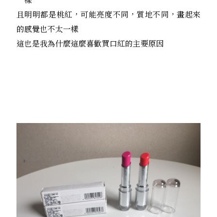
且明明都是桃紅，可能亮度不同，質地不同，畫起來
的感覺也不太一樣
這也是我為什麼這麼喜歡買口紅的主要原因