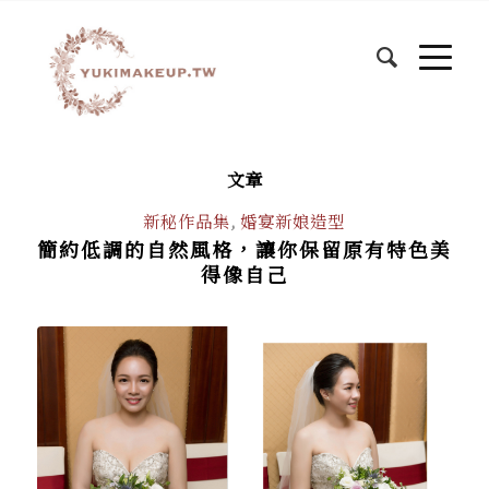
文章
新秘作品集
,
婚宴新娘造型
簡約低調的自然風格，讓你保留原有特色美
得像自己