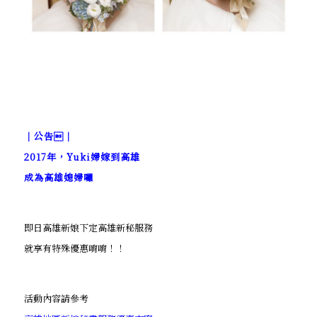
｜公告｜
2017年，Yuki婦嫁到高雄
成為高雄媳婦囉
即日高雄新娘下定高雄新秘服務
就享有特殊優惠唷唷！！
活動內容請參考