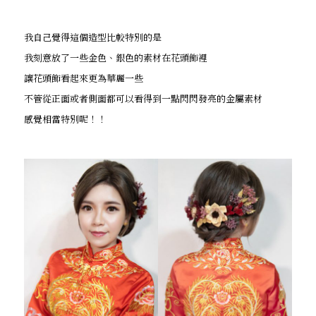
我自己覺得這個造型比較特別的是
我刻意放了一些金色、銀色的素材在花頭飾裡
讓花頭飾看起來更為華麗一些
不管從正面或者側面都可以看得到一點閃閃發亮的金屬素材
感覺相當特別呢！！