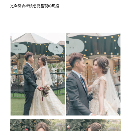
完全符合新娘想要呈現的風格