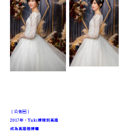
｜公告｜
2017年，Yuki婦嫁到高雄
成為高雄媳婦囉