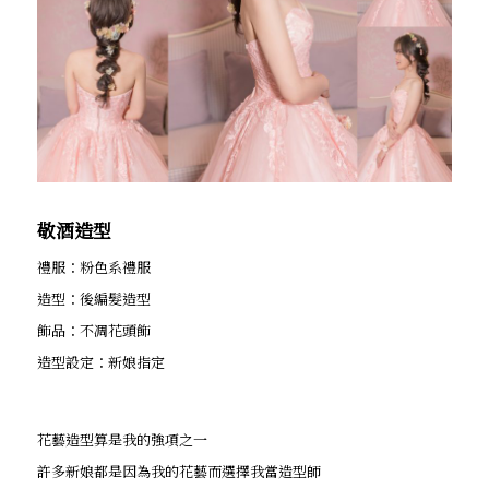
敬酒造型
禮服：粉色系禮服
造型：後編髮造型
飾品：不凋花頭飾
造型設定：新娘指定
花藝造型算是我的強項之一
許多新娘都是因為我的花藝而選擇我當造型師