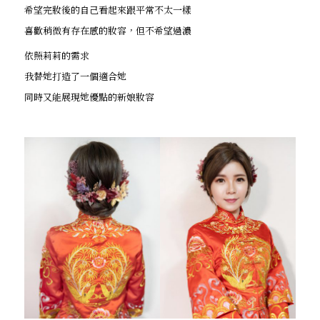
希望完妝後的自己看起來跟平常不太一樣
喜歡稍微有存在感的妝容，但不希望過濃
依照莉莉的需求
我替她打造了一個適合她
同時又能展現她優點的新娘妝容