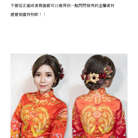
不管從正面或者側面都可以看得到一點閃閃發亮的金屬素材
感覺相當特別呢！！