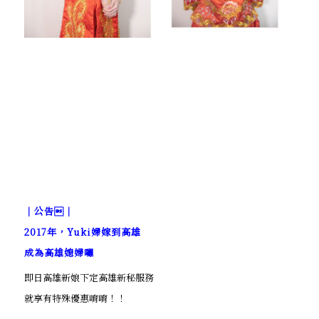
｜公告｜
2017年，Yuki婦嫁到高雄
成為高雄媳婦囉
即日高雄新娘下定高雄新秘服務
就享有特殊優惠唷唷！！