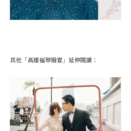
其他「高雄福華婚宴」延伸閱讀：