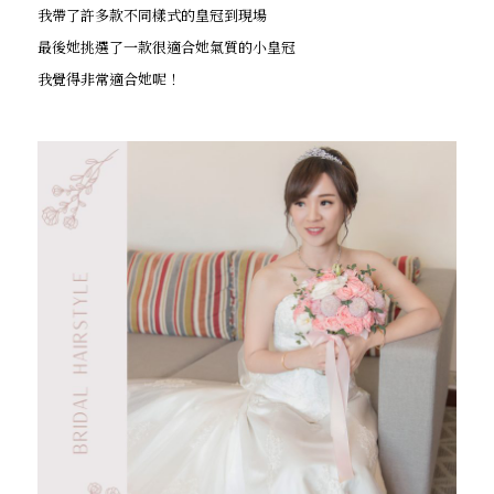
我帶了許多款不同樣式的皇冠到現場
最後她挑選了一款很適合她氣質的小皇冠
我覺得非常適合她呢！