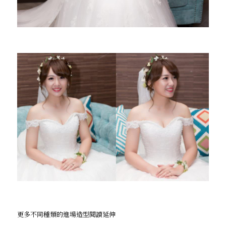
更多不同種類的進場造型閱讀延伸