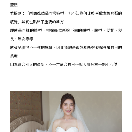
型照
並提到：「兩個雖然是同樣造型，但不知為何比較喜歡左邊那張的
感覺」其實也點出了重要的地方
即使是同樣的造型，根據每位新娘不同的頭型、臉型、髮質、髮
長、層次等等
就會呈現很不一樣的感覺，因此我總是很鼓勵新娘發掘專屬自己的
美麗
因為適合別人的造型，不一定適合自己～與大家分享一點小心得