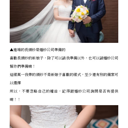
▲進場的長頭紗是婚紗公司準備的
喜歡長頭紗的新娘子，除了可以請我準備以外，也可以請婚紗公司
幫你們準備唷！
這樣萬一我帶的頭紗不是新娘子喜歡的樣式，至少還有別的備案可
以選擇
所以，不要忽略自己的權益，記得跟婚紗公司詢問是否有提供
唷！！