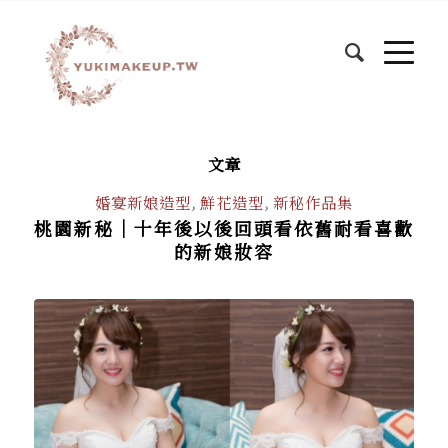
文章
婚宴新娘造型
,
鮮花造型
,
新秘作品集
桃園新秘｜十年後以後回頭看依舊耐看喜歡
的新娘妝容