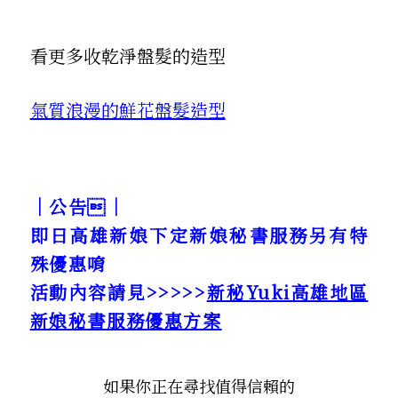
看更多收乾淨盤髮的造型
氣質浪漫的鮮花盤髮造型
｜公告｜
即日高雄新娘下定新娘秘書服務另有特
殊優惠唷
活動內容請見>>>>>
新秘Yuki高雄地區
新娘秘書服務優惠方案
如果你正在尋找值得信賴的