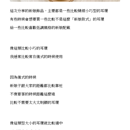
這次分享的新娘飾品，主要都是一些比較精緻小巧型的耳環
有些時候會想要買一些比較不是這麼「新娘款式」的耳環
給一些比較喜歡低調風格的新娘配戴
像這類比較小巧的耳環
我通常比較常在儀式的時候使用
因為儀式的時候
新娘子跟大家的距離都比較靠近
不像宴客的時候距離這麼遠
比較不需要太大太明顯的耳環
像這類型大小的耳環就比較適中