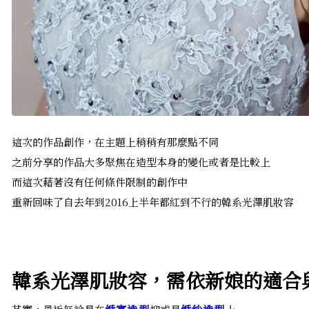
這次的作品創作，在主題上稍稍有那麼點不同
之前分享的作品大多聚焦在造型本身的變化或者是比較上
而這次藉著沒有任何條件限制的創作中
重新回味了自去年到2016上半年都紅到不行的韓系光澤肌妝容
韓系光澤肌妝容，需依新娘的適合