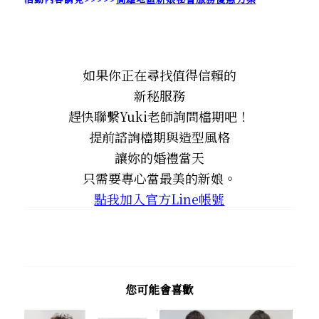
如果你正在尋找值得信賴的
新秘服務
趕快聯繫Yuki老師詢問檔期吧！
提前諮詢檔期與造型風格
讓妳的婚禮當天
只需要專心當最美的新娘。
點我加入官方Line帳號
您可能會喜歡