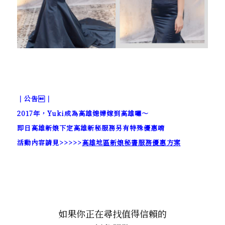
｜公告｜
2017年，Yuki成為高雄媳婦嫁到高雄囉～
即日高雄新娘下定高雄新秘服務另有特殊優惠唷
活動內容請見>>>>>
高雄地區新娘秘書服務優惠方案
如果你正在尋找值得信賴的