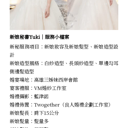
新娘秘書Yuki│服務小檔案
新秘服務項目：新娘妝容及新娘髮型、新娘造型設
計
新娘造型風格：白紗造型、長頭紗造型、單邊勾耳
側邊髮造型
婚宴場地：高雄三姊妹西岸會館
宴客禮服：VM婚紗工作室
婚禮攝影：藍津諾
婚禮佈置：Twogether（良人婚禮企劃工作室）
新娘髮長：肩下15公分
新娘髮量：髮量多