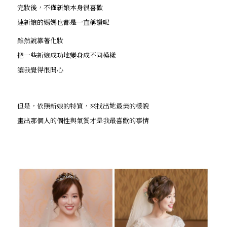
完妝後，不僅新娘本身很喜歡
連新娘的媽媽也都是一直稱讚呢
雖然說靠著化妝
把一些新娘成功地變身成不同模樣
讓我覺得很開心
但是，依照新娘的特質，來找出她最美的樣貌
畫出那個人的個性與氣質才是我最喜歡的事情