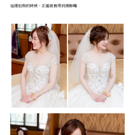
這樣拍照的時候，正面就看得到頭飾囉