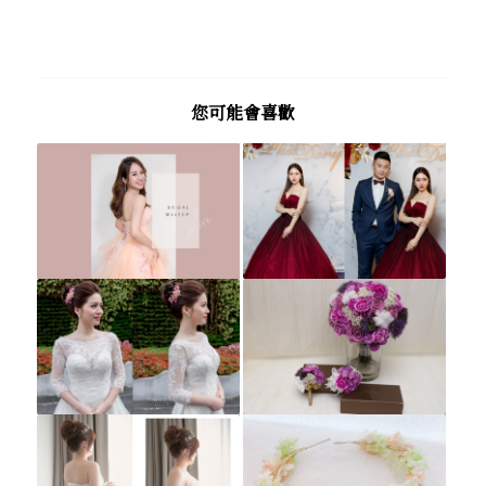
您可能會喜歡