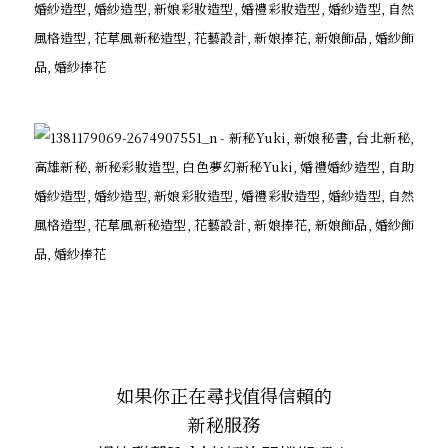
如果你正在尋找值得信賴的
新秘服務