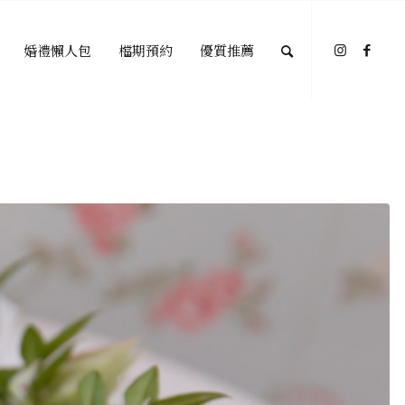
婚禮懶人包
檔期預約
優質推薦