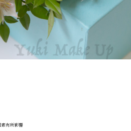
因素有所影響