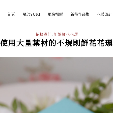
首頁
關於YUKI
服務報價
新秘作品集
花藝設計
花藝設計
,
新娘鮮花花環
使用大量葉材的不規則鮮花花環