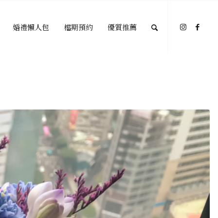
婚禮懶人包
檔期預約
優質推薦