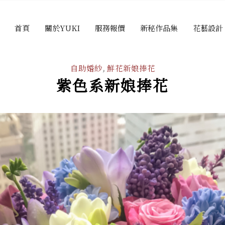
首頁
關於YUKI
服務報價
新秘作品集
花藝設計
自助婚紗
,
鮮花新娘捧花
紫色系新娘捧花