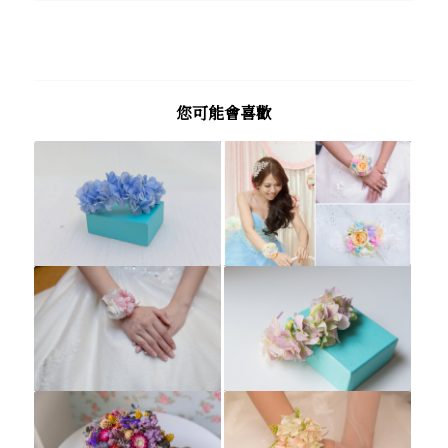
您可能會喜歡