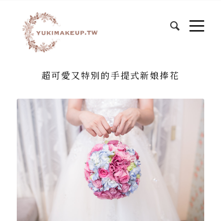
超可愛又特別的手提式新娘捧花