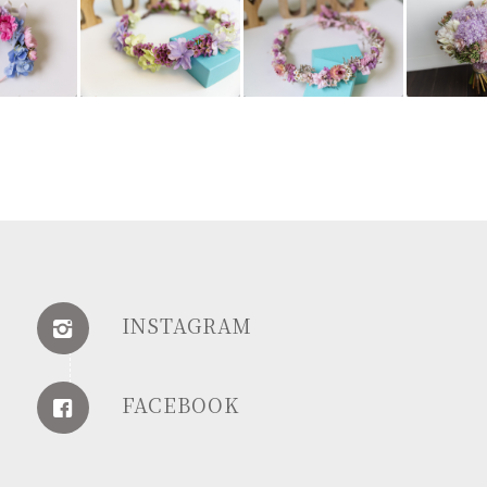
INSTAGRAM
FACEBOOK