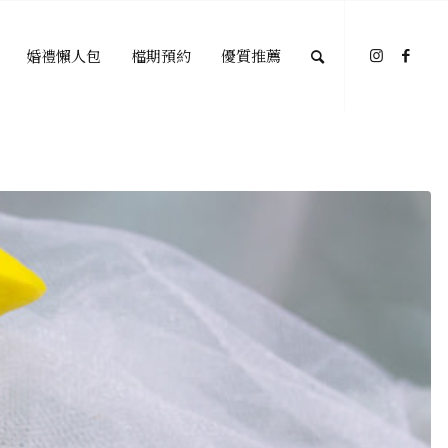
婚禮懶人包
檔期預約
優質推薦