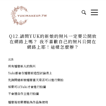
Q12.請問YUK的新娘的照片一定要公開放
在網路上嗎？ 我不喜歡自己的照片公開在
網路上耶！這樣怎麼辦？
A18
所有婚宴新人的照片
Yuki都會在婚宴前造型討論表上
先詢問過新娘婚宴當天是否可以進行側拍
如果可以Yuki才會進行拍攝
不會擅自作主進行拍攝
婚宴後如果要貼為作品集使用