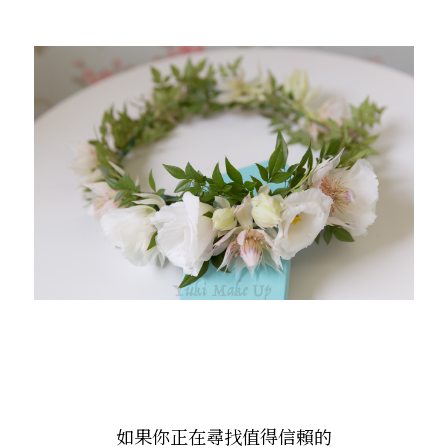
如果你正在尋找值得信賴的