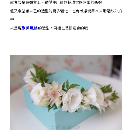
或者若是在婚宴上，覺得使用這類花環太過誇張的新娘
但又希望讓自己的造型能更多變化，也會考慮使用在自助婚紗外拍
中
來呈現
歐美風格
的造型，同樣也是很適合的哦