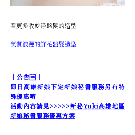
看更多收乾淨盤髮的造型
氣質浪漫的鮮花盤髮造型
｜公告｜
即日高雄新娘下定新娘秘書服務另有特
殊優惠唷
活動內容請見>>>>>
新秘Yuki高雄地區
新娘秘書服務優惠方案