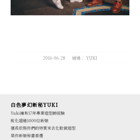
/
2016-06-28
通過：
YUKI
白色夢幻新秘YUKI
Yuki擁有17年專業造型師經驗
梳化超過1000位新娘
擅長依照你們的特質來去化妝做造型
是你新娘秘書首選