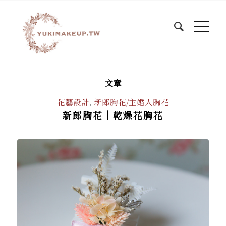
文章
花藝設計
,
新郎胸花/主婚人胸花
新郎胸花｜乾燥花胸花