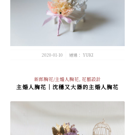
/
2020-01-10
通過：
YUKI
新郎胸花/主婚人胸花
,
花藝設計
主婚人胸花｜沈穩又大器的主婚人胸花