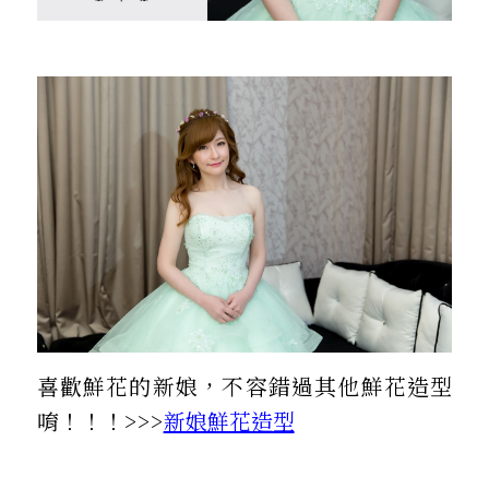
喜歡鮮花的新娘，不容錯過其他鮮花造型
唷！！！>>>
新娘鮮花造型