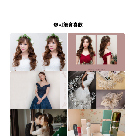
您可能會喜歡