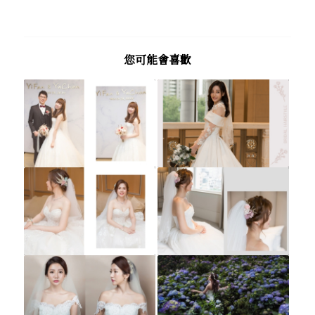
您可能會喜歡