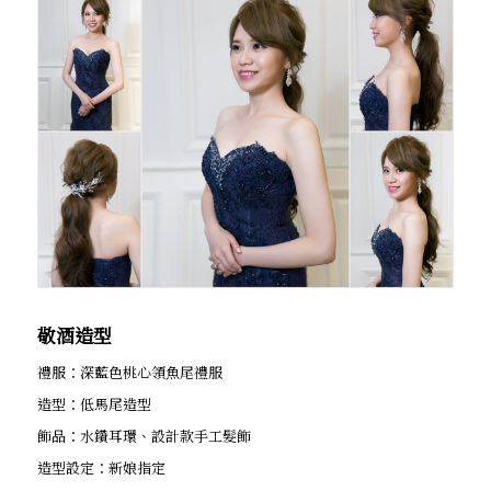
敬酒造型
禮服：深藍色桃心領魚尾禮服
造型：低馬尾造型
飾品：水鑽耳環、設計款手工髮飾
造型設定：新娘指定