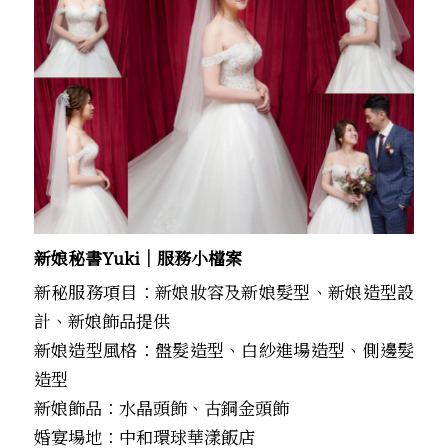
新娘秘書Yuki│服務小檔案
新秘服務項目：新娘妝容及新娘髮型、新娘造型設
計、新娘飾品提供
新娘造型風格：盤髮造型、白紗進場造型、側邊髮
造型
新娘飾品：水晶頭飾、古銅金頭飾
婚宴場地：中和環球華漾飯店