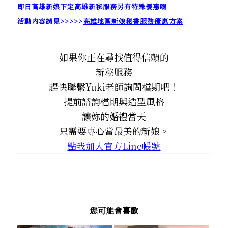
即日高雄新娘下定高雄新秘服務另有特殊優惠唷
活動內容請見>>>>>
高雄地區新娘秘書服務優惠方案
如果你正在尋找值得信賴的
新秘服務
趕快聯繫Yuki老師詢問檔期吧！
提前諮詢檔期與造型風格
讓妳的婚禮當天
只需要專心當最美的新娘。
點我加入官方Line帳號
您可能會喜歡