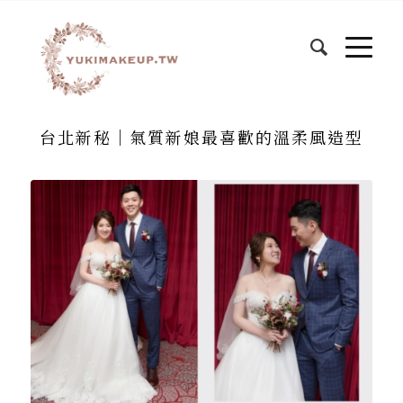
台北新秘｜氣質新娘最喜歡的溫柔風造型