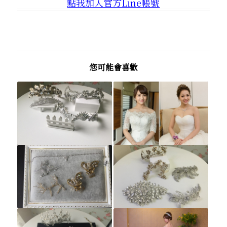
點我加入官方Line帳號
您可能會喜歡