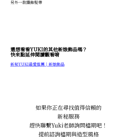
另外一款鑽飾髮帶
還想看看YUKI的其他新娘飾品嗎？
快來點延伸閱讀觀看唷
新秘YUKI最愛推薦│新娘飾品
如果你正在尋找值得信賴的
新秘服務
趕快聯繫Yuki老師詢問檔期吧！
提前諮詢檔期與造型風格