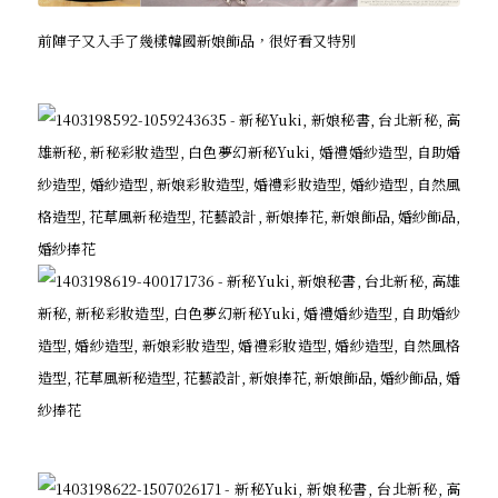
前陣子又入手了幾樣韓國新娘飾品，很好看又特別