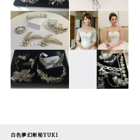
白色夢幻新秘YUKI