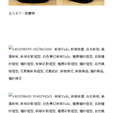
也入手了一款腰帶