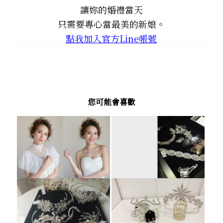
讓妳的婚禮當天
只需要專心當最美的新娘。
點我加入官方Line帳號
您可能會喜歡